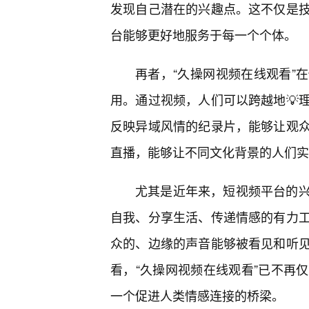
发现自己潜在的兴趣点。这不仅是
台能够更好地服务于每一个个体。
再者，“久操网视频在线观看”
用。通过视频，人们可以跨越地💡理
反映异域风情的纪录片，能够让观众
直播，能够让不同文化背景的人们实
尤其是近年来，短视频平台的
自我、分享生活、传递情感的有力
众的、边缘的声音能够被看见和听
看，“久操网视频在线观看”已不再
一个促进人类情感连接的桥梁。