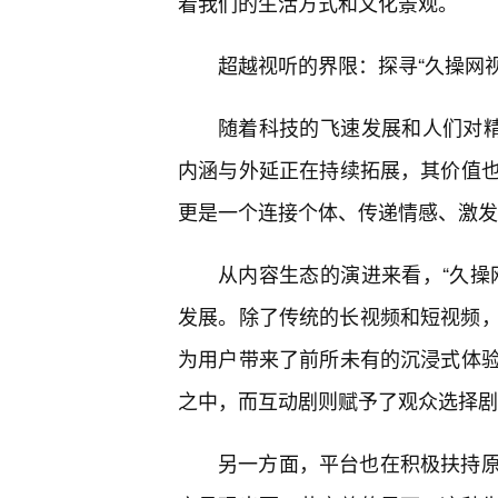
着我们的生活方式和文化景观。
超越视听的界限：探寻“久操网
随着科技的飞速发展和人们对精
内涵与外延正在持续拓展，其价值
更是一个连接个体、传递情感、激发
从内容生态的演进来看，“久操
发展。除了传统的长视频和短视频，
为用户带来了前所未有的沉浸式体
之中，而互动剧则赋予了观众选择剧
另一方面，平台也在积极扶持