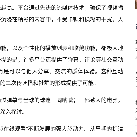
来越高。平台通过先进的流媒体技术，确保了视频播
够沉浸在精彩的内容中，不受卡顿和模糊的干扰。人
功能，以及个性化的播放列表和收藏功能，都极大地
一提的是，许多平台还提供了弹幕、评论等社交互动
而是可以与他人分享、交流的群体体验。这种互动
的二次传📌播和社群的形成提供了可能。
通过弹幕与全球的球迷一同呐喊；一部感人的电影，
深入探讨。
频在线观看”不断发展的强大驱动力。从早期的标清