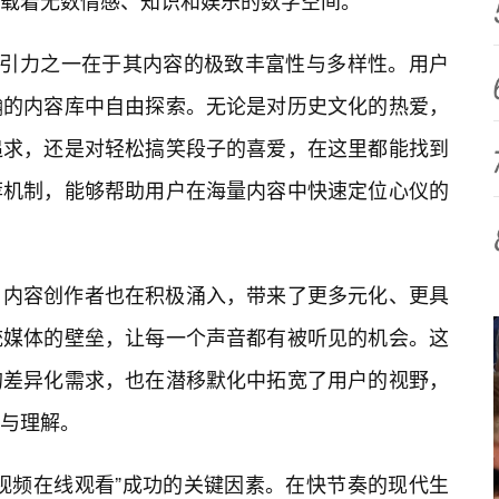
载着无数情感、知识和娱乐的数字空间。
吸引力之一在于其内容的极致丰富性与多样性。用户
瀚的内容库中自由探索。无论是对历史文化的热爱，
追求，还是对轻松搞笑段子的喜爱，在这里都能找到
荐机制，能够帮助用户在海量内容中快速定位心仪的
、内容创作者也在积极涌入，带来了更多元化、更具
统媒体的壁垒，让每一个声音都有被听见的机会。这
的差异化需求，也在潜移默化中拓宽了用户的视野，
与理解。
视频在线观看”成功的关键因素。在快节奏的现代生