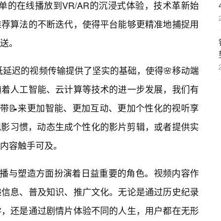
单的在线播放到VR/AR的沉浸式体验，技术革新始
推荐算法的不断迭代，使得平台能够更精准地捕捉用
送。
低延迟的视频传输提供了坚实的基础，使得🌸移动端
随着人工智能、云计算等技术的进一步发展，我们有
将带📝来更加智能、更加互动、更加个性化的视听享
观影习惯，动态生成个性化的影片剪辑，或者提供实
内容触手可及。
传播与塑造方面扮演着日益重要的角色。视频内容作
递信息、普及知识、推广文化。无论是通过历史纪录
学，还是通过剧情片体验不同的人生，用户都在无形