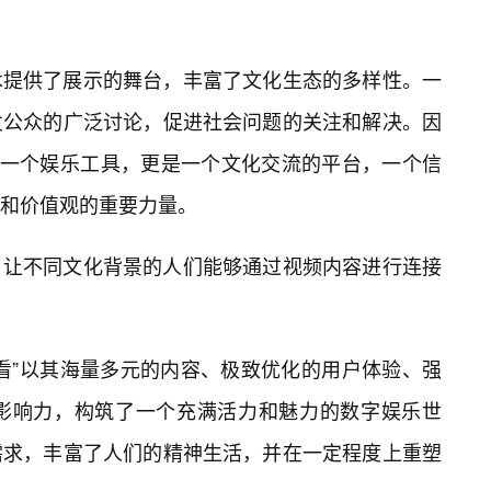
术提供了展示的舞台，丰富了文化生态的多样性。一
发公众的广泛讨论，促进社会问题的关注和解决。因
是一个娱乐工具，更是一个文化交流的平台，一个信
和价值观的重要力量。
，让不同文化背景的人们能够通过视频内容进行连接
看”以其海量多元的内容、极致优化的用户体验、强
化影响力，构筑了一个充满活力和魅力的数字娱乐世
需求，丰富了人们的精神生活，并在一定程度上重塑