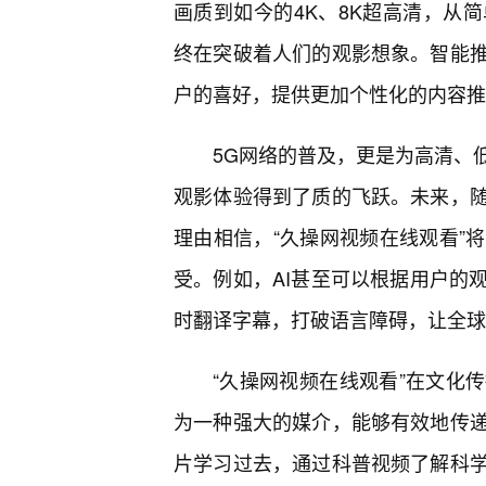
画质到如今的4K、8K超高清，从简
终在突破着人们的观影想象。智能
户的喜好，提供更加个性化的内容推
5G网络的普及，更是为高清、
观影体验得到了质的飞跃。未来，
理由相信，“久操网视频在线观看”
受。例如，AI甚至可以根据用户的
时翻译字幕，打破语言障碍，让全球
“久操网视频在线观看”在文化
为一种强大的媒介，能够有效地传
片学习过去，通过科普视频了解科