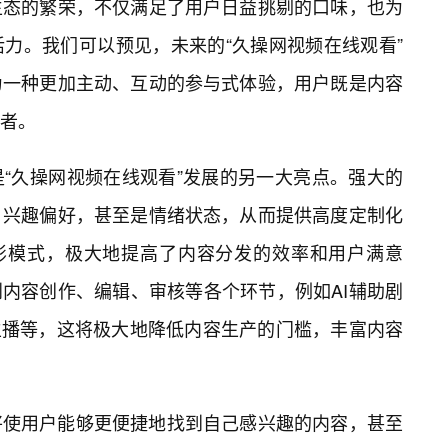
生态的繁荣，不仅满足了用户日益挑剔的口味，也为
活力。我们可以预见，未来的“久操网视频在线观看”
为一种更加主动、互动的参与式体验，用户既是内容
者。
“久操网视频在线观看”发展的另一大亮点。强大的
、兴趣偏好，甚至是情绪状态，从而提供高度定制化
观影模式，极大地提高了内容分发的效率和用户满意
到内容创作、编辑、审核等各个环节，例如AI辅助剧
拟主播等，这将极大地降低内容生产的门槛，丰富内容
将使用户能够更便捷地找到自己感兴趣的内容，甚至