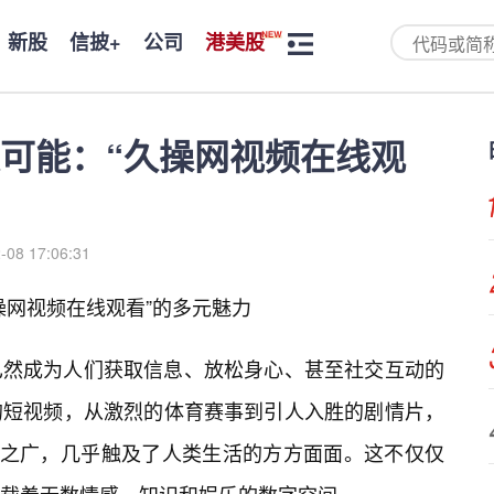
新股
信披+
公司
港美股
可能：“久操网视频在线观
-08 17:06:31
操网视频在线观看”的多元魅力
已然成为人们获取信息、放松身心、甚至社交互动的
的短视频，从激烈的体育赛事到引人入胜的剧情片，
容之广，几乎触及了人类生活的方方面面。这不仅仅