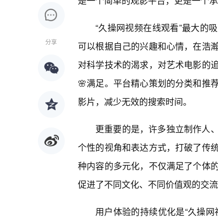
是一个简单的观影平台，更是一个承
“久操网视频在线观看”最大的
分享
可以根据自己的兴趣和心情，在浩
对科学技术的渴求，对艺术电影的
🌸满足。平台精心策划的分类和推
影片，减少无效的搜索时间。
更重要的是，许多独立制作人
个性的视角和表达方式，打破了传
种内容的多元化，不仅满足了个体
促进了不同文化、不同价值观的交流
用户体验的持续优化是“久操网