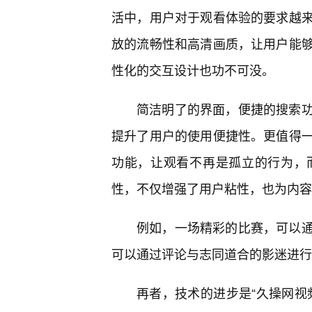
活中，用户对于观看体验的要求越
放的流畅性和高清画质，让用户能
性化的交互设计也功不可没。
简洁明了的界面，便捷的搜索
提升了用户的使用便捷性。更值得
功能，让观看不再是孤立的行为，
性，不仅增强了用户粘性，也为内容
例如，一场精彩的比赛，可以
可以通过评论与志同道合的影迷进行
再者，技术的进步是“久操网视