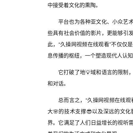
中接受着文化的熏陶。
平台也为各种亚文化、小众艺
些具有社会价值的影片，更能够引
此，“久操网视频在线观看”不仅仅
息传播的枢纽，一个塑造现代人认知
它打破了地💡域和语言的限制
和对话。
总而言之，“久操网视频在线观
大🌸的技术支撑😎以及深远的文
界。它满足了人们日益增长的视听