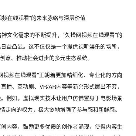
视频在线观看”的未来脉络与深层价值
神文化需求的不断提升，“久操网视频在线观看”的
也日益凸显。这不仅仅是一个提供视听娱乐的场所，
创意、推动社会进步的多元生态系统。
网视频在线观看”正朝着更加精细化、专业化的方向
直播、互动剧、VR/AR内容等新兴形式层出不穷，
验。例如，虚拟现实技术让用户仿佛置身于电影场景
情走向的权力，极大🌸地增强了参与感和新鲜感。
原创内容，鼓励更多优质的创作者涌现，使得内容生