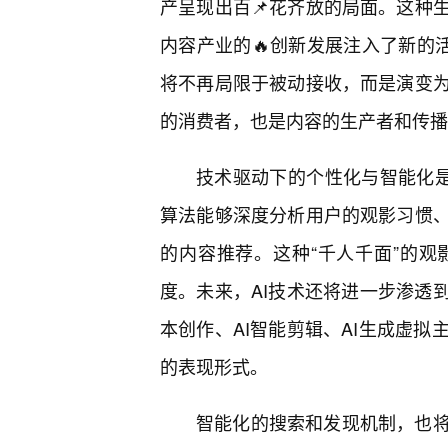
产呈现出百📌花齐放的局面。这种
内容产业的🔥创新发展注入了新的
将不再局限于被动接收，而是演变
的消费者，也是内容的生产者和传播
技术驱动下的个性化与智能化是
算法能够深度分析用户的观影习惯
的内容推荐。这种“千人千面”的
度。未来，AI技术还将进一步渗透
本创作、AI智能剪辑、AI生成虚
的表现形式。
智能化的搜索和发现机制，也