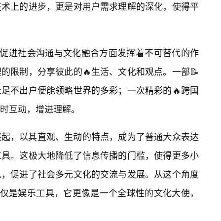
技术上的进步，更是对用户需求理解的深化，使得平
在促进社会沟通与文化融合方面发挥着不可替代的作
的限制，分享彼此的🔥生活、文化和观点。一部📝
足不出户便能领略世界的多彩；一次精彩的🔥跨国
时互动，增进理解。
兴起，以其直观、生动的特点，成为了普通大众表达
工具。这极大地降低了信息传播的门槛，使得更多小
见，促进了社会多元文化的交流与发展。从这个角度
仅仅是娱乐工具，它更像是一个全球性的文化大使，