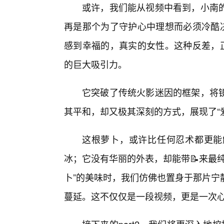
或许，我们能从视频中看到，小南
再是那个为了守护心中理想而必须冷酷决
感到幸福的，真实的女性。这种反差，正
的巨大吸引力。
它突破了传统火影迷因的框架，将镜
其平和，却又极其深刻的方式，展现了“爱
这根萝卜，或许比任何忍术都更能
冰；它没有华丽的外表，却能带📝来最
卜”的美味时，我们仿佛也置身于那片宁
蔓延。这不仅仅是一段视频，更是一次