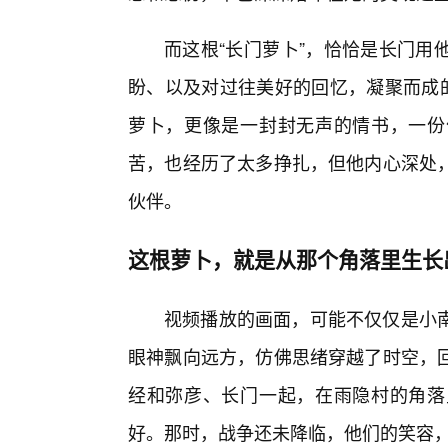
而这根“长门萝卜”，恰恰是长门用
盼、以及对过往美好的回忆，凝聚而成的
萝卜，更像是一封封无声的情书，一份
苦，也经历了太多挣扎，但他内心深处
伙伴。
这根萝卜，就是从那个角落里生长
视频播放的画面，可能不仅仅是小
眼神飘向远方，仿佛思绪穿越了时空，
经和弥彦、长门一起，在雨隐村的角落
好。那时，战争还未降临，他们的笑容