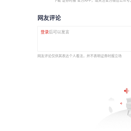
下载“证券时报”官方APP，或关注官方微信公众
网友评论
登录
后可以发言
网友评论仅供其表达个人看法，并不表明证券时报立场