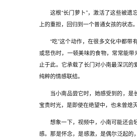
这根“长门萝卜”，激活了这些被遗
上的重担，回归到一个普通女孩的状态
“吃”这个动作，在很多文化中都带
或悲伤时，一顿美味的食物，常常能带来
止于此。它承载了长门对小南最深沉的
纯粹的情感联结。
当小南品尝它时，她感受到的，是
宝贵时光，是即使在绝望中，也未曾熄
想象一下，视频中，小南可能还会
感。那是怀念，是感激，是偶尔泛起的，